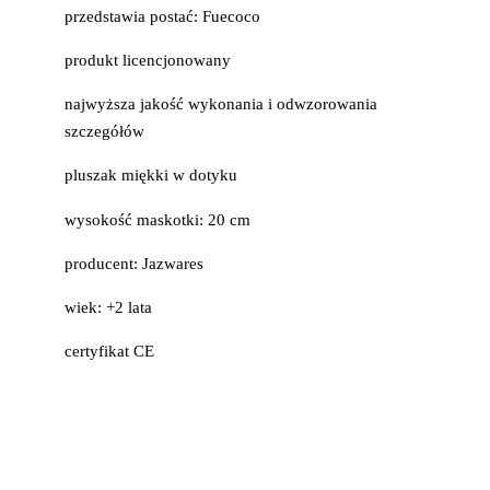
przedstawia postać: Fuecoco
produkt licencjonowany
najwyższa jakość wykonania i odwzorowania
szczegółów
pluszak miękki w dotyku
wysokość maskotki: 20 cm
producent: Jazwares
wiek: +2 lata
certyfikat CE