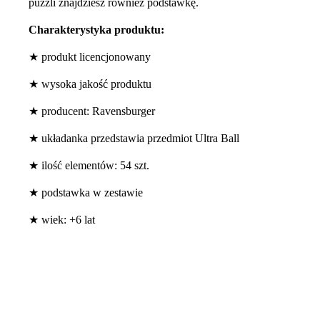
puzzli znajdziesz również podstawkę.
Charakterystyka produktu:
★ produkt licencjonowany
★ wysoka jakość produktu
★ producent: Ravensburger
★ układanka przedstawia przedmiot Ultra Ball
★ ilość elementów: 54 szt.
★ podstawka w zestawie
★ wiek: +6 lat