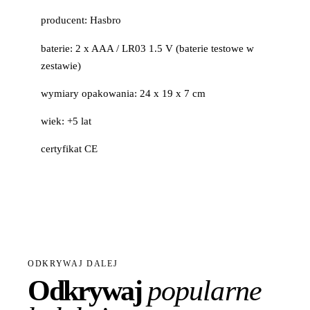
producent: Hasbro
baterie: 2 x AAA / LR03 1.5 V (baterie testowe w
zestawie)
wymiary opakowania: 24 x 19 x 7 cm
wiek: +5 lat
certyfikat CE
ODKRYWAJ DALEJ
Odkrywaj
popularne