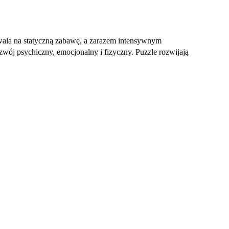
zwala na statyczną zabawę, a zarazem intensywnym
zwój psychiczny, emocjonalny i fizyczny. Puzzle rozwijają