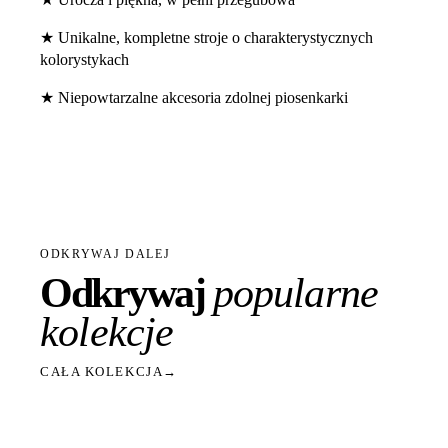
★ Unikalne, kompletne stroje o charakterystycznych
kolorystykach
★ Niepowtarzalne akcesoria zdolnej piosenkarki
ODKRYWAJ DALEJ
Odkrywaj
popularne
kolekcje
CAŁA KOLEKCJA
→