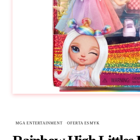
MGA ENTERTAINMENT
·
OFERTA ESMYK