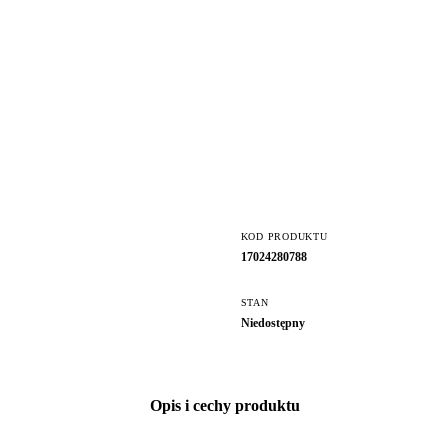
KOD PRODUKTU
17024280788
STAN
Niedostępny
Opis i cechy produktu