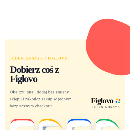
JEDEN KOSZYK / FIGLOVO
Dobierz coś z
Figlovo
Obejrzyj tutaj, dodaj bez zmiany
sklepu i zakończ zakup w jednym
Figlovo
bezpiecznym checkout.
JEDEN KOSZYK