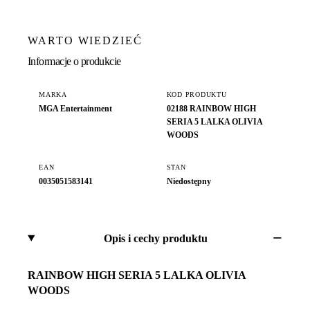
WARTO WIEDZIEĆ
Informacje o produkcie
MARKA
KOD PRODUKTU
MGA Entertainment
02188 RAINBOW HIGH
SERIA 5 LALKA OLIVIA
WOODS
EAN
STAN
0035051583141
Niedostępny
Opis i cechy produktu
RAINBOW HIGH SERIA 5 LALKA OLIVIA
WOODS