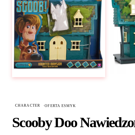
CHARACTER
·
OFERTA ESMYK
Scooby Doo Nawiedzo