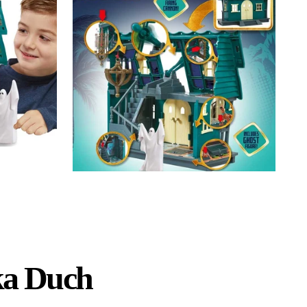
ka Duch