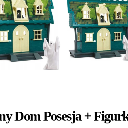
ny Dom Posesja + Figur