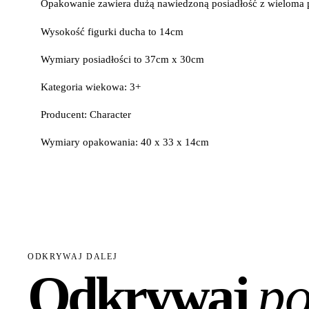
Opakowanie zawiera dużą nawiedzoną posiadłość z wieloma 
Wysokość figurki ducha to 14cm
Wymiary posiadłości to 37cm x 30cm
Kategoria wiekowa: 3+
Producent: Character
Wymiary opakowania: 40 x 33 x 14cm
ODKRYWAJ DALEJ
Odkrywaj
po