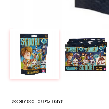
SCOOBY-DOO
·
OFERTA ESMYK