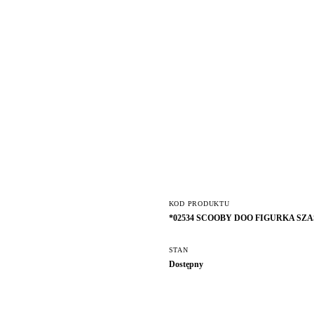
KOD PRODUKTU
*02534 SCOOBY DOO FIGURKA SZ
STAN
Dostępny