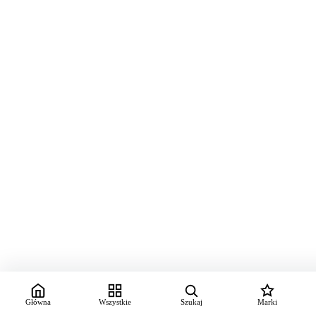
Główna
Wszystkie
Szukaj
Marki