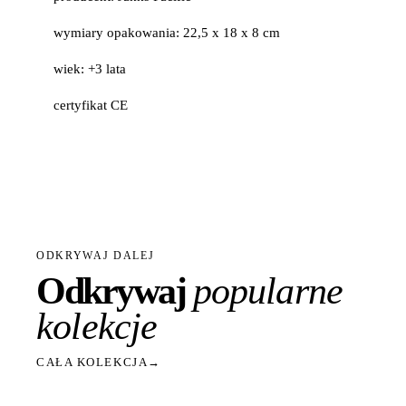
wymiary opakowania: 22,5 x 18 x 8 cm
wiek: +3 lata
certyfikat CE
ODKRYWAJ DALEJ
Odkrywaj
popularne
kolekcje
CAŁA KOLEKCJA
→