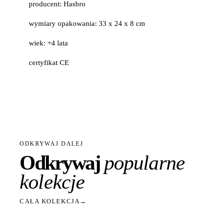
producent: Hasbro
wymiary opakowania: 33 x 24 x 8 cm
wiek: +4 lata
certyfikat CE
ODKRYWAJ DALEJ
Odkrywaj
popularne
kolekcje
CAŁA KOLEKCJA
→