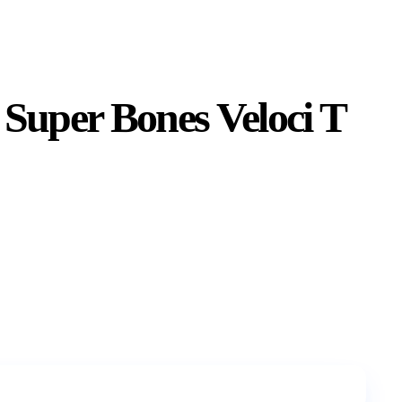
Super Bones Veloci T