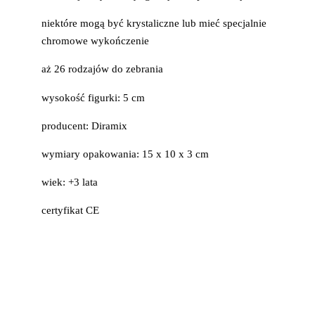
niektóre mogą być krystaliczne lub mieć specjalnie
chromowe wykończenie
aż 26 rodzajów do zebrania
wysokość figurki: 5 cm
producent: Diramix
wymiary opakowania: 15 x 10 x 3 cm
wiek: +3 lata
certyfikat CE