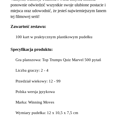
ponownie odwiedzić wszystkie swoje ulubione postacie i
miejsca oraz udowodnić, że jesteś najwierniejszym fanem
tej filmowej serii!
Zawartość zestawu:
100 kart w praktycznym plastikowym pudełku
Specyfikacja
produktu:
Gra planszowa: Top Trumps Quiz Marvel 500 pytań
Liczba graczy: 2 - 4
Przedział wiekowy: 12 - 99
Polska wersja językowa
Marka: Winning Moves
Wymiary pudełka: 12 x 10,5 x 7,5 cm