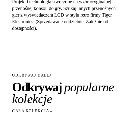
Projekt i technologia stworzone na wzór oryginalnej
przenośnej konsoli do gry. Szukaj innych przenośnych
gier z wyświetlaczem LCD w stylu retro firmy Tiger
Electronics. (Sprzedawane oddzielnie. Zależnie od
dostępności).
ODKRYWAJ DALEJ
Odkrywaj
popularne
kolekcje
CAŁA KOLEKCJA
→