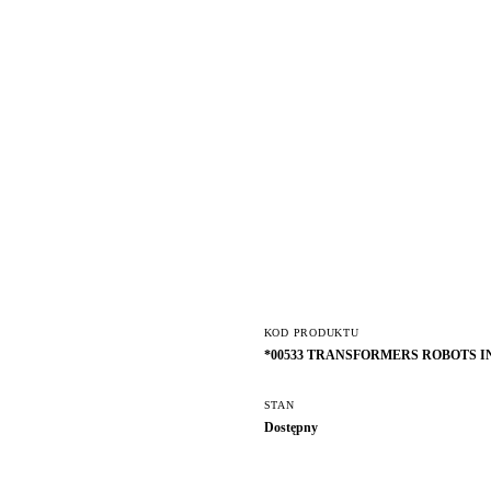
KOD PRODUKTU
*00533 TRANSFORMERS ROBOTS I
STAN
Dostępny