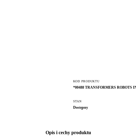
KOD PRODUKTU
*00488 TRANSFORMERS ROBOTS IN
STAN
Dostępny
Opis i cechy produktu