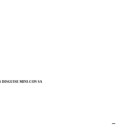
 DISGUISE MINI-CON SA