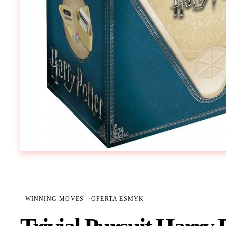
WINNING MOVES
·
OFERTA ESMYK