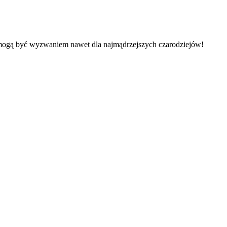
 mogą być wyzwaniem nawet dla najmądrzejszych czarodziejów!