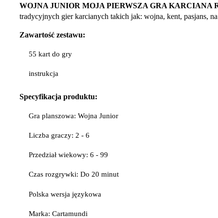
WOJNA JUNIOR MOJA PIERWSZA GRA KARCIANA 
tradycyjnych gier karcianych takich jak: wojna, kent, pasjans, n
Zawartość zestawu:
55 kart do gry
instrukcja
Specyfikacja
produktu:
Gra planszowa: Wojna Junior
Liczba graczy: 2 - 6
Przedział wiekowy: 6 - 99
Czas rozgrywki: Do 20 minut
Polska wersja językowa
Marka: Cartamundi