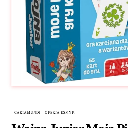
CARTAMUNDI
·
OFERTA ESMYK