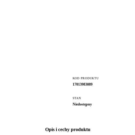
KOD PRODUKTU
17013983089
STAN
Niedostępny
Opis i cechy produktu