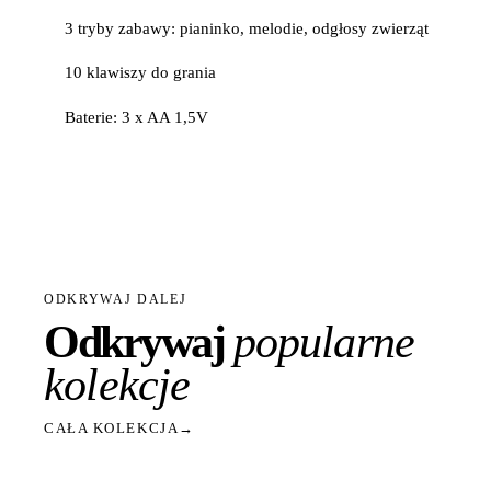
3 tryby zabawy: pianinko, melodie, odgłosy zwierząt
10 klawiszy do grania
Baterie: 3 x AA 1,5V
ODKRYWAJ DALEJ
Odkrywaj
popularne
kolekcje
CAŁA KOLEKCJA
→